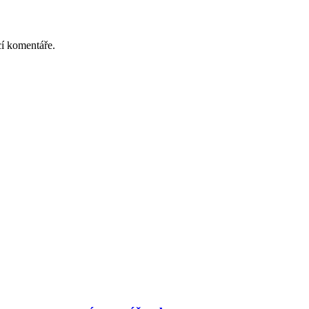
cí komentáře.