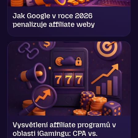
Jak Google v roce 2026
penalizuje affiliate weby
Vysvětlení affiliate programů v
oblasti iGamingu: CPA vs.