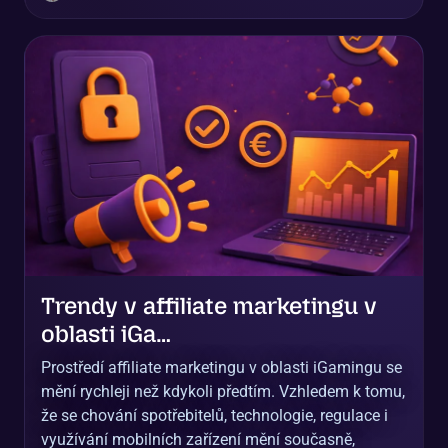
Trendy v affiliate marketingu v
oblasti iGa…
Prostředí affiliate marketingu v oblasti iGamingu se
mění rychleji než kdykoli předtím. Vzhledem k tomu,
že se chování spotřebitelů, technologie, regulace i
využívání mobilních zařízení mění současně,