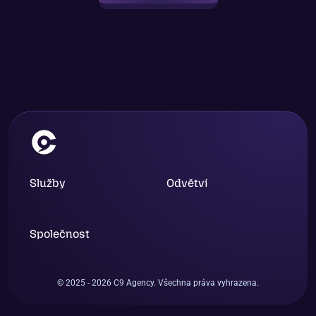
Služby
Odvětví
Společnost
© 2025 - 2026 C9 Agency. Všechna práva vyhrazena.