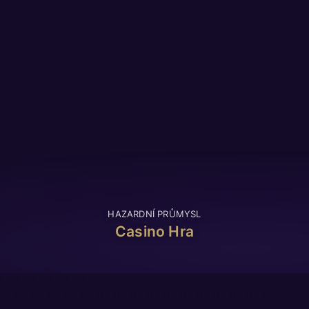
HAZARDNÍ PRŮMYSL
Casino Hra